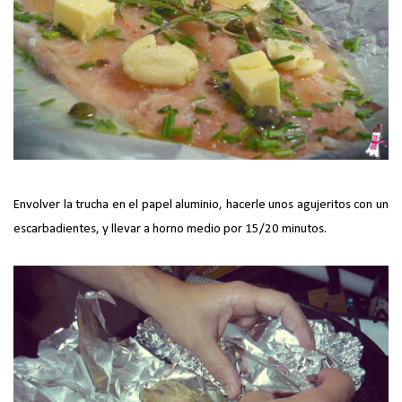
Envolver la trucha en el papel aluminio, hacerle unos agujeritos con un
escarbadientes, y llevar a horno medio por 15/20 minutos.