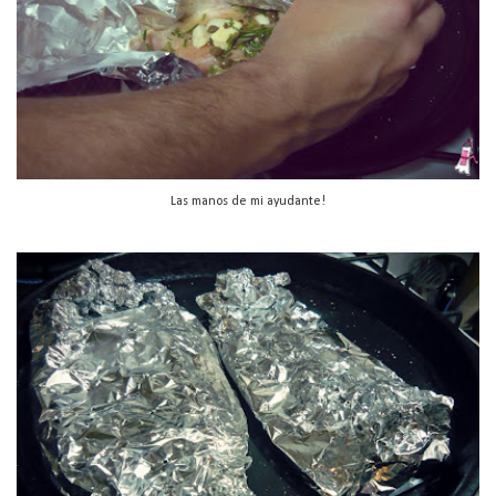
Las manos de mi ayudante!