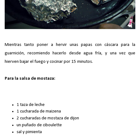
Mientras tanto poner a hervir unas papas con cáscara para la
guarnición, recomiendo hacerlo desde agua fría, y una vez que
hierven bajar el fuego y cocinar por 15 minutos.
Para la salsa de mostaza:
1 taza de leche
1 cucharada de maizena
2 cucharadas de mostaza de dijon
un puñado de ciboulette
sal y pimienta