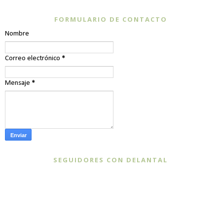
FORMULARIO DE CONTACTO
Nombre
Correo electrónico
*
Mensaje
*
SEGUIDORES CON DELANTAL