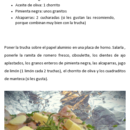
Aceite de oliva: 1 chorrito
Pimienta negra: unos granitos
Alcaparras: 2 cucharadas (si les gustan las recomiendo,
porque combinan muy bien con la trucha)
Poner la trucha sobre el papel aluminio en una placa de horno. Salarla ,
ponerle la ramita de romero fresco, ciboulette, los dientes de ajo
aplastados, los granos enteros de pimienta negra, las alcaparras, jugo
de limón (1 limón cada 2 truchas), el chorrito de oliva y los cuadraditos
de manteca (si les gusta).