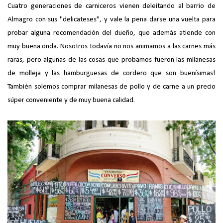
Cuatro generaciones de carniceros vienen deleitando al barrio de
Almagro con sus "delicateses", y vale la pena darse una vuelta para
probar alguna recomendación del dueño, que además atiende con
muy buena onda. Nosotros todavía no nos animamos a las carnes más
raras, pero algunas de las cosas que probamos fueron las milanesas
de molleja y las hamburguesas de cordero que son buenísimas!
También solemos comprar milanesas de pollo y de carne a un precio
súper conveniente y de muy buena calidad.