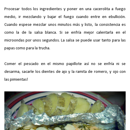
Procesar todos los ingredientes y poner en una cacerolita a fuego
medio, ir mezclando y bajar el fuego cuando entre en ebullición.
Cuando espese mezclar unos minutos más y listo, la consistencia es
como la de la salsa blanca. Si se enfría mejor calentarla en el
microondas por unos segundos. La salsa se puede usar tanto para las
papas como para la trucha.
Comer el pescado en el mismo papillote así no se enfría ni se
desarma, sacarle los dientes de ajo y la ramita de romero, y ojo con
las pimientas!