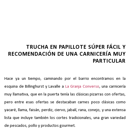
TRUCHA EN PAPILLOTE SÚPER FÁCIL Y
RECOMENDACIÓN DE UNA CARNICERÍA MUY
PARTICULAR
Hace ya un tiempo, caminando por el barrio encontramos en la
esquina de Billinghurst y Lavalle a
La Granja Converso
, una carnicería
muy llamativa, que en la puerta tenía las clásicas pizarras con ofertas,
pero entre esas ofertas se destacaban carnes poco clásicas como
yacaré, llama, faisán, perdiz, ciervo, jabalí, rana, conejo, y una extensa
lista que incluye también los cortes tradicionales, una gran variedad
de pescados, pollo y productos gourmet.