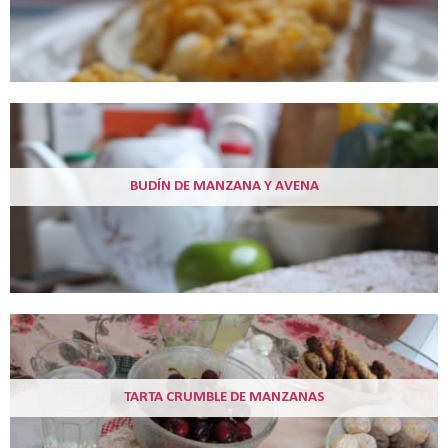
BUDÍN DE MANZANA Y AVENA
TARTA CRUMBLE DE MANZANAS