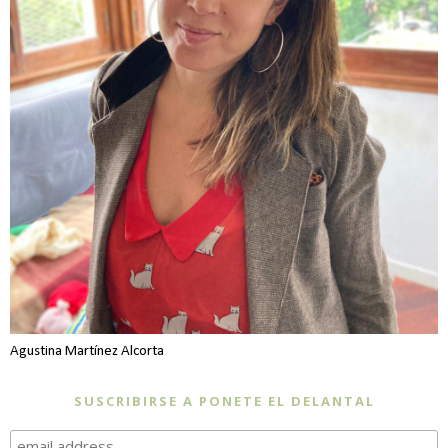
Agustina Martínez Alcorta
SUSCRIBIRSE A PONETE EL DELANTAL