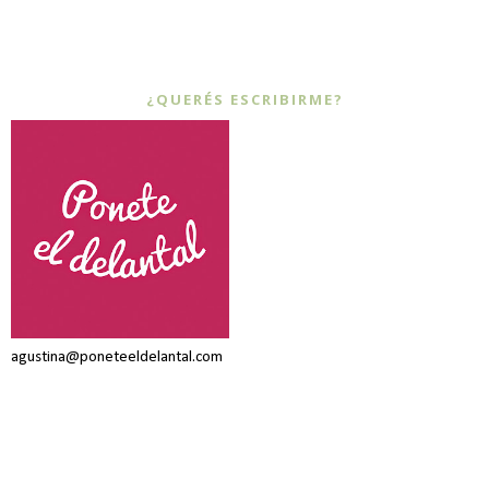
¿QUERÉS ESCRIBIRME?
agustina@poneteeldelantal.com