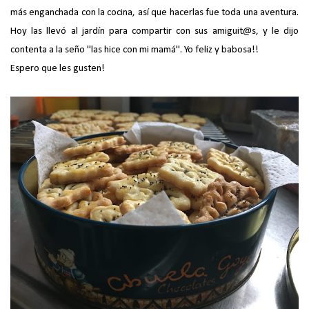
más enganchada con la cocina, así que hacerlas fue toda una aventura.
Hoy las llevó al jardín para compartir con sus amiguit@s, y le dijo
contenta a la seño "las hice con mi mamá". Yo feliz y babosa!!
Espero que les gusten!