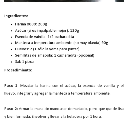
Ingredientes:
Harina 0000: 200g
Azúcar (si es impalpable mejor): 120g
Esencia de vainilla: 1/2 cucharadita
Manteca a temperatura ambiente (no muy blanda) 90g
Huevos: 2 (1 sólo la yema para pintar)
Semillitas de amapola: 1 cucharadita (opcional)
Sal: 1 pizca
Procedimiento:
Paso 1
: Mezclar la harina con el azúcar, la esencia de vainilla y el
huevo, integrar y agregar la manteca a temperatura ambiente.
Paso 2
: Armar la masa sin manosear demasiado, pero que quede lisa
y bien formada. Envolver y llevar a la heladera por 1 hora.