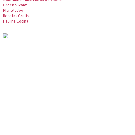
Green Vivant
Planeta Joy
Recetas Gratis
Paulina Cocina