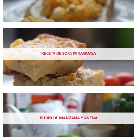
RECETA DE SOPA PARAGUAYA
BUDÍN DE MANZANA Y AVENA