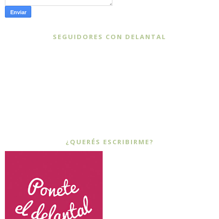
SEGUIDORES CON DELANTAL
¿QUERÉS ESCRIBIRME?