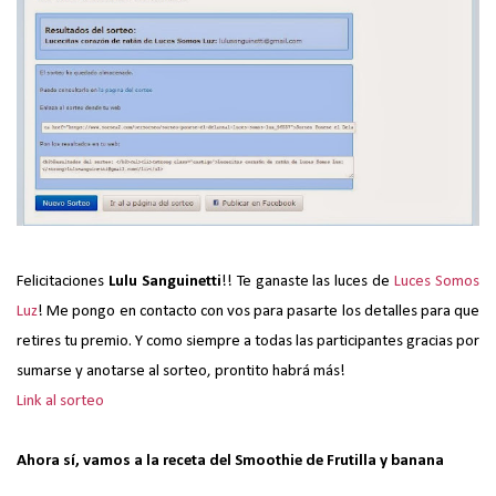
Felicitaciones
Lulu Sanguinetti
!! Te ganaste las luces de
Luces Somos
Luz
! Me pongo en contacto con vos para pasarte los detalles para que
retires tu premio. Y como siempre a todas las participantes gracias por
sumarse y anotarse al sorteo, prontito habrá más!
Link al sorteo
Ahora sí, vamos a la receta del Smoothie de Frutilla y banana