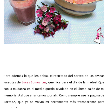
Pero además lo que les debía, el resultado del sorteo de las divinas
lucecitas de
Luces Somos Luz
, que hice para el día de la madre! Que
con la mudanza en el medio quedó olvidado en el último cajón de mi
memoria! Así que arrancamos por ahí. Como siempre usé la página de
Sortea2, que ya se volvió mi herramienta más transparente para