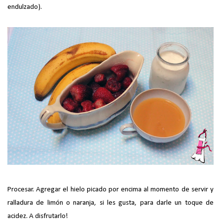
endulzado).
Procesar. Agregar el hielo picado por encima al momento de servir y
ralladura de limón o naranja, si les gusta, para darle un toque de
acidez. A disfrutarlo!