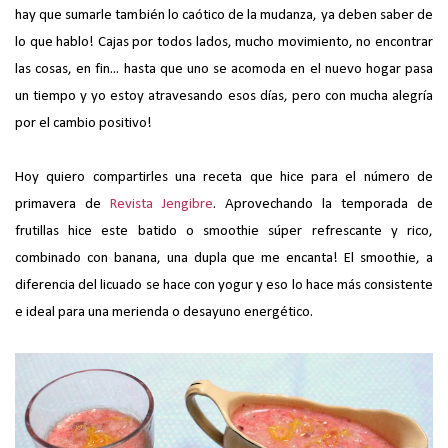
hay que sumarle también lo caótico de la mudanza, ya deben saber de
lo que hablo! Cajas por todos lados, mucho movimiento, no encontrar
las cosas, en fin... hasta que uno se acomoda en el nuevo hogar pasa
un tiempo y yo estoy atravesando esos días, pero con mucha alegría
por el cambio positivo!
Hoy quiero compartirles una receta que hice para el número de
primavera de
Revista Jengibre
. Aprovechando la temporada de
frutillas hice este batido o smoothie súper refrescante y rico,
combinado con banana, una dupla que me encanta! El smoothie, a
diferencia del licuado se hace con yogur y eso lo hace más consistente
e ideal para una merienda o desayuno energético.