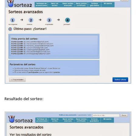
Resultado del sorteo: