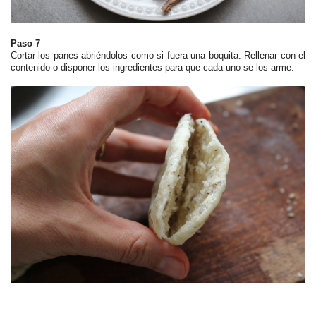
Paso 7
Cortar los panes abriéndolos como si fuera una boquita. Rellenar con el
contenido o disponer los ingredientes para que cada uno se los arme.