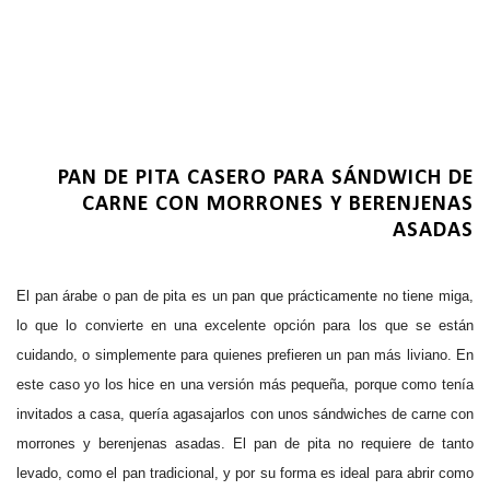
PAN DE PITA CASERO PARA SÁNDWICH DE
CARNE CON MORRONES Y BERENJENAS
ASADAS
El pan árabe o pan de pita es un pan que prácticamente no tiene miga,
lo que lo convierte en una excelente opción para los que se están
cuidando, o simplemente para quienes prefieren un pan más liviano. En
este caso yo los hice en una versión más pequeña, porque como tenía
invitados a casa, quería agasajarlos con unos sándwiches de carne con
morrones y berenjenas asadas. El pan de pita no requiere de tanto
levado, como el pan tradicional, y por su forma es ideal para abrir como