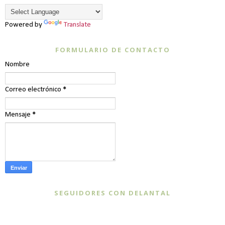
Powered by
Translate
FORMULARIO DE CONTACTO
Nombre
Correo electrónico
*
Mensaje
*
SEGUIDORES CON DELANTAL