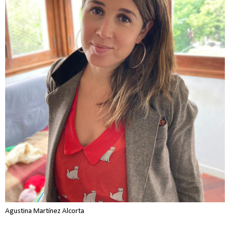
Agustina Martínez Alcorta