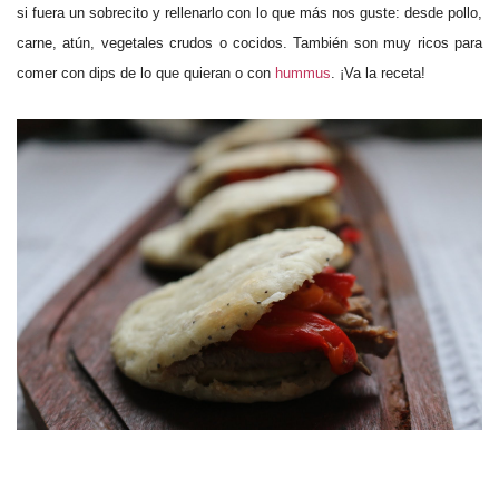
si fuera un sobrecito y rellenarlo con lo que más nos guste: desde pollo,
carne, atún, vegetales crudos o cocidos. También son muy ricos para
comer con dips de lo que quieran o con
hummus
. ¡Va la receta!