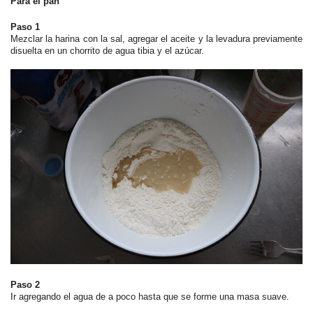
Para el pan
Paso 1
Mezclar la harina con la sal, agregar el aceite y la levadura previamente
disuelta en un chorrito de agua tibia y el azúcar.
Paso 2
Ir agregando el agua de a poco hasta que se forme una masa suave.