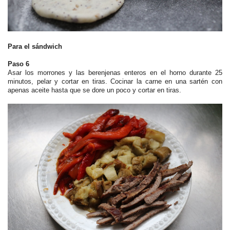
Para el sándwich
Paso 6
Asar los morrones y las berenjenas enteros en el horno durante 25
minutos, pelar y cortar en tiras. Cocinar la carne en una sartén con
apenas aceite hasta que se dore un poco y cortar en tiras.