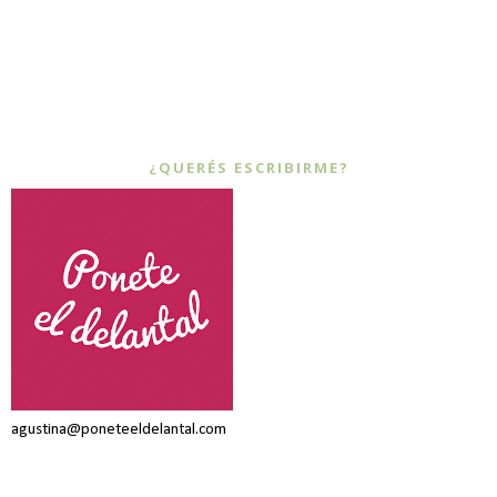
¿QUERÉS ESCRIBIRME?
agustina@poneteeldelantal.com