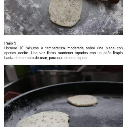
Paso 5
Hornear 10 minutos a temperatura moderada sobre una placa con
apenas aceite. Una vez listos mantener tapados con un paño limpio
hasta el momento de usar, para que no se sequen.