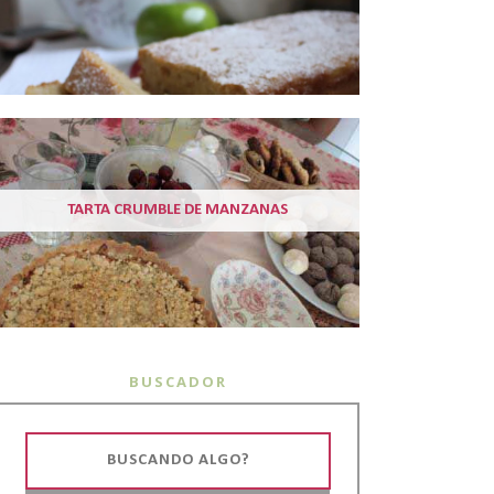
TARTA CRUMBLE DE MANZANAS
BUSCADOR