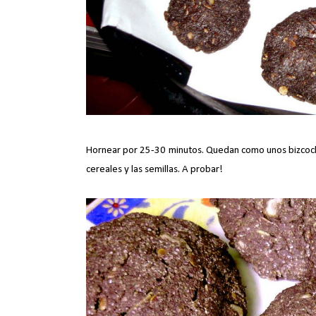
Hornear por 25-30 minutos. Quedan como unos bizcoch
cereales y las semillas. A probar!