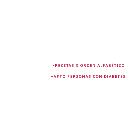
•RECETAS X ORDEN ALFABÉTICO
•APTO PERSONAS CON DIABETES