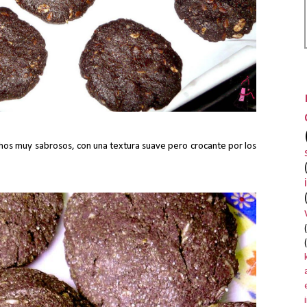
os muy sabrosos, con una textura suave pero crocante por los