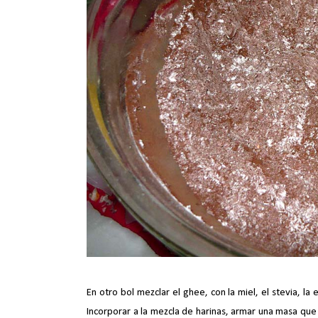
En otro bol mezclar el ghee, con la miel, el stevia, la 
Incorporar a la mezcla de harinas, armar una masa qu