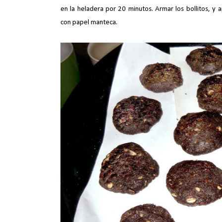
en la heladera por 20 minutos. Armar los bollitos, y
con papel manteca.