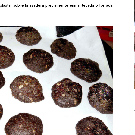
 aplastar sobre la asadera previamente enmantecada o forrada